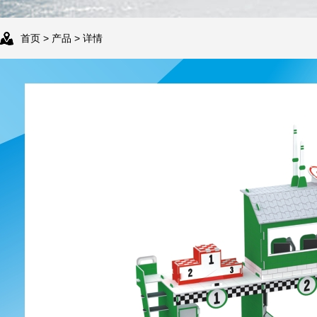
首页
>
产品
> 详情