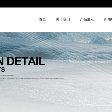
首页
关于我们
产品展示
新闻