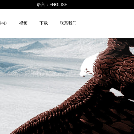
语言：
ENGLISH
中心
视频
下载
联系我们