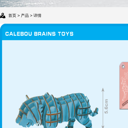
首页
>
产品
> 详情