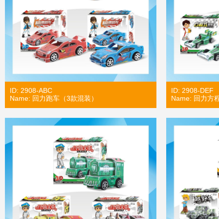
ID: 2908-ABC
ID: 2908-DEF
Name: 回力跑车（3款混装）
Name: 回力