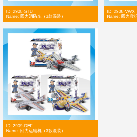
ID: 2908-STU
ID: 2908-VWX
Name: 回力消防车（3款混装）
Name: 回力
ID: 2909-DEF
Name: 回力运输机（3款混装）