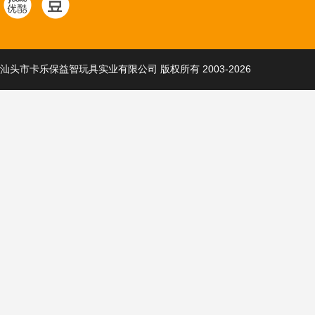
汕头市卡乐保益智玩具实业有限公司 版权所有 2003-2026