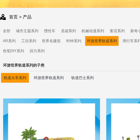
首页
> 产品
全部
城市主题系列
惯性车
圣诞系列
机械动漫系列
童话系列
新奇
AR系列
工坊系列
世界名建筑
时钟系列
环游世界轨道系列
滑行车系
色笔DIY系列
回力系列
环游世界轨道系列的子类
轨道火车系列
环游世界轨道系列
轨道巴士系列